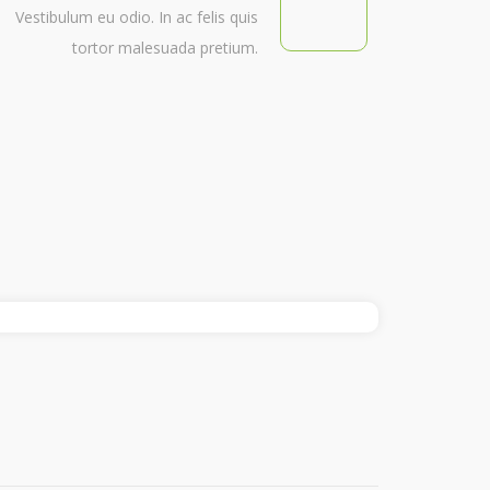
Vestibulum eu odio. In ac felis quis
tortor malesuada pretium.