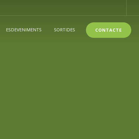
ESDEVENIMENTS
SORTIDES
CONTACTE