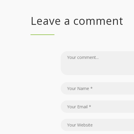
Leave a comment