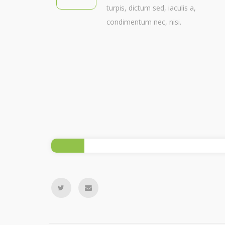
turpis, dictum sed, iaculis a,
condimentum nec, nisi.