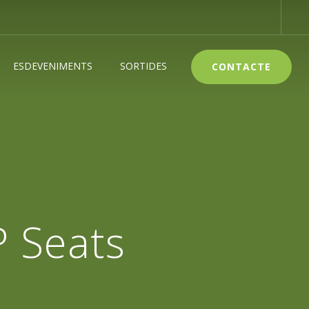
ESDEVENIMENTS
SORTIDES
CONTACTE
P Seats